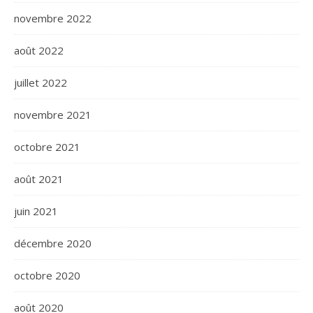
novembre 2022
août 2022
juillet 2022
novembre 2021
octobre 2021
août 2021
juin 2021
décembre 2020
octobre 2020
août 2020