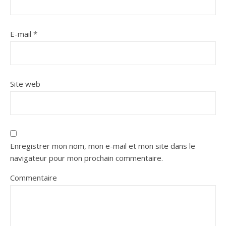
E-mail
*
Site web
Enregistrer mon nom, mon e-mail et mon site dans le
navigateur pour mon prochain commentaire.
Commentaire