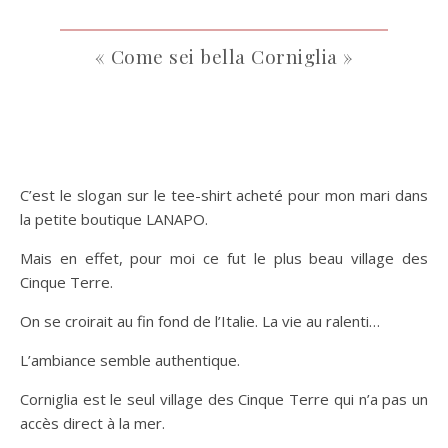
« Come sei bella Corniglia »
C’est le slogan sur le tee-shirt acheté pour mon mari dans
la petite boutique LANAPO.
Mais en effet, pour moi ce fut le plus beau village des
Cinque Terre.
On se croirait au fin fond de l’Italie. La vie au ralenti…
L’ambiance semble authentique.
Corniglia est le seul village des Cinque Terre qui n’a pas un
accès direct à la mer.