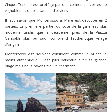
Cinque Terre. Il est protégé par des collines couvertes de
vignobles et de plantations d’oliviers.
Il faut savoir que Monterosso al Mare est découpé en 2
parties. La première partie, du côté de la gare est plus
moderne tandis que la deuxième, près de la Piazza
Garibaldi plus au sud, comprend l’authentique village
d’origine.
Monterosso est souvent considéré comme le village le
moins authentique. Il est plus balnéaire avec sa grande
plage mais nous l’avons trouvé charmant.