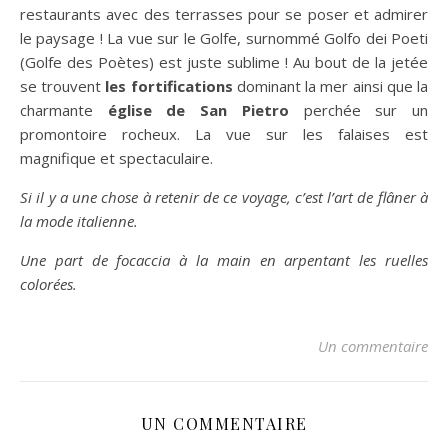
restaurants avec des terrasses pour se poser et admirer
le paysage ! La vue sur le Golfe, surnommé Golfo dei Poeti
(Golfe des Poètes) est juste sublime ! Au bout de la jetée
se trouvent
les fortifications
dominant la mer ainsi que la
charmante
église de San Pietro
perchée sur un
promontoire rocheux. La vue sur les falaises est
magnifique et spectaculaire.
Si il y a une chose à retenir de ce voyage, c’est l’art de flâner à
la mode italienne.
Une part de focaccia à la main en arpentant les ruelles
colorées.
Un commentaire
UN COMMENTAIRE