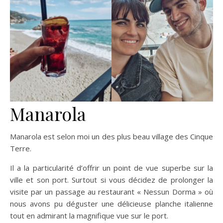
Manarola
Manarola est selon moi un des plus beau village des Cinque
Terre.
Il a la particularité d’offrir un point de vue superbe sur la
ville et son port. Surtout si vous décidez de prolonger la
visite par un passage au restaurant « Nessun Dorma » où
nous avons pu déguster une délicieuse planche italienne
tout en admirant la magnifique vue sur le port.