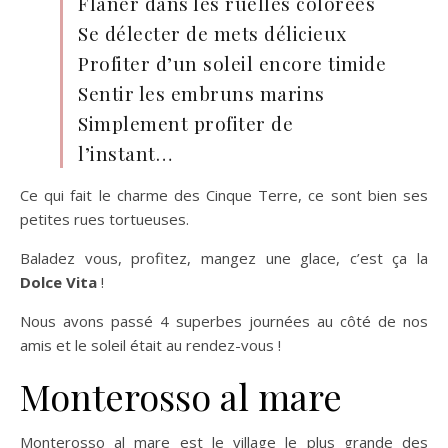
Flâner dans les ruelles colorées
Se délecter de mets délicieux
Profiter d’un soleil encore timide
Sentir les embruns marins
Simplement profiter de
l’instant…
Ce qui fait le charme des Cinque Terre, ce sont bien ses
petites rues tortueuses.
Baladez vous, profitez, mangez une glace, c’est ça la
Dolce Vita
!
Nous avons passé 4 superbes journées au côté de nos
amis et le soleil était au rendez-vous !
Monterosso al mare
Monterosso al mare est le village le plus grande des