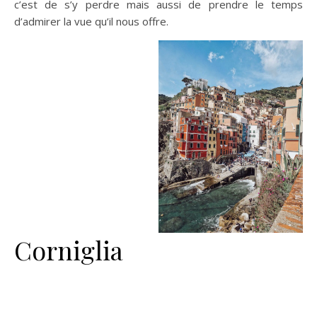
c’est de s’y perdre mais aussi de prendre le temps
d’admirer la vue qu’il nous offre.
Corniglia