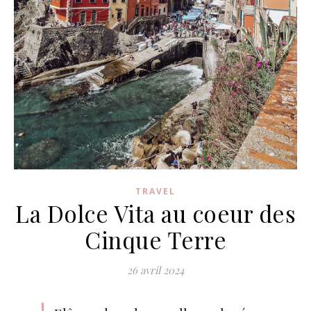
TRAVEL
La Dolce Vita au coeur des
Cinque Terre
26 avril 2024