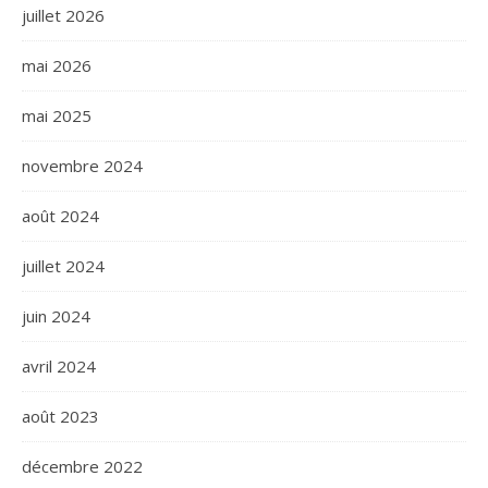
juillet 2026
mai 2026
mai 2025
novembre 2024
août 2024
juillet 2024
juin 2024
avril 2024
août 2023
décembre 2022