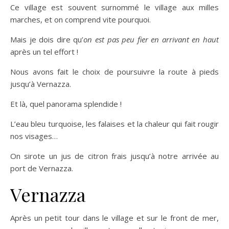
Ce village est souvent surnommé le village aux milles
marches, et on comprend vite pourquoi.
Mais je dois dire qu’
on est pas peu fier en arrivant en haut
après un tel effort !
Nous avons fait le choix de poursuivre la route à pieds
jusqu’à Vernazza.
Et là, quel panorama splendide !
L’eau bleu turquoise, les falaises et la chaleur qui fait rougir
nos visages…
On sirote un jus de citron frais jusqu’à notre arrivée au
port de Vernazza.
Vernazza
Après un petit tour dans le village et sur le front de mer,