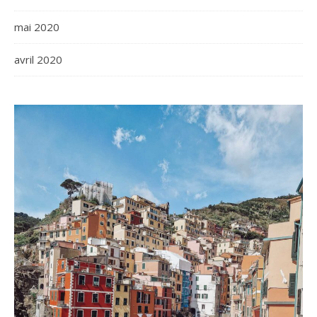
mai 2020
avril 2020