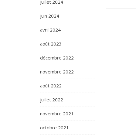
juillet 2024
juin 2024
avril 2024
août 2023
décembre 2022
novembre 2022
août 2022
juillet 2022
novembre 2021
octobre 2021