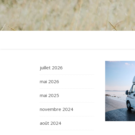
juillet 2026
mai 2026
mai 2025
novembre 2024
août 2024