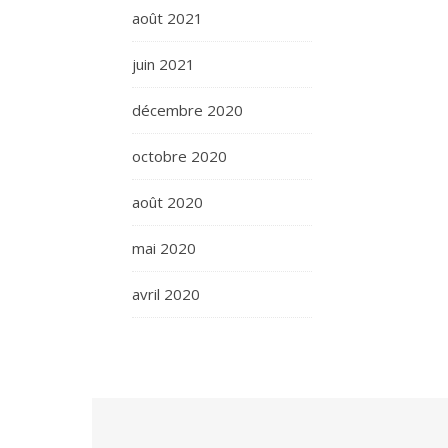
août 2021
juin 2021
décembre 2020
octobre 2020
août 2020
mai 2020
avril 2020