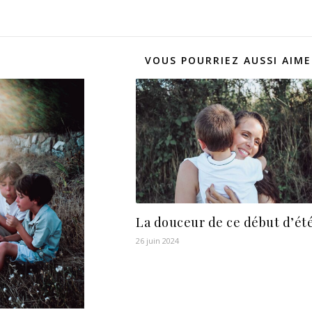
VOUS POURRIEZ AUSSI AIME
La douceur de ce début d’ét
26 juin 2024