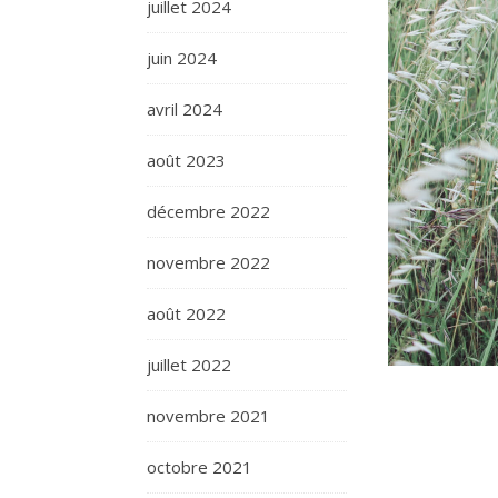
juillet 2024
juin 2024
avril 2024
août 2023
décembre 2022
novembre 2022
août 2022
juillet 2022
novembre 2021
octobre 2021