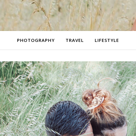
PHOTOGRAPHY
TRAVEL
LIFESTYLE