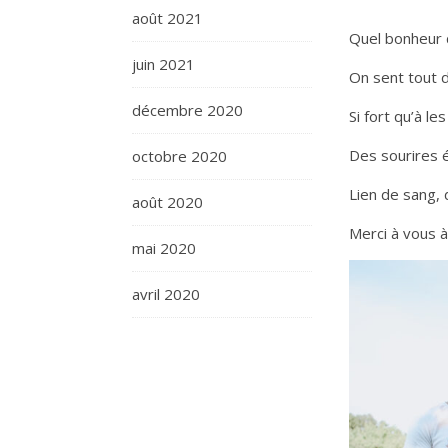
août 2021
Quel bonheur d
juin 2021
On sent tout de
décembre 2020
Si fort qu’à l
Des sourires éc
octobre 2020
Lien de sang,
août 2020
Merci à vous à
mai 2020
avril 2020