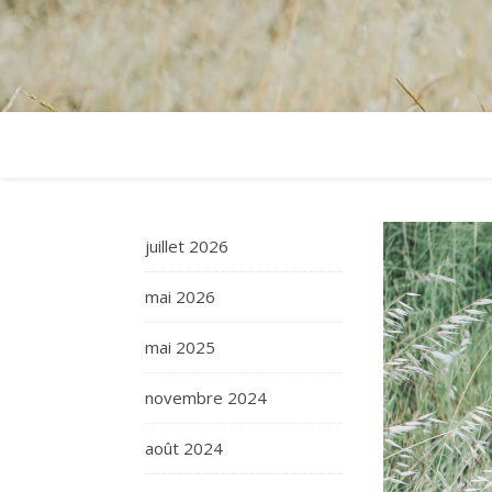
juillet 2026
mai 2026
mai 2025
novembre 2024
août 2024