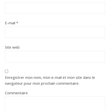
E-mail
*
Site web
Enregistrer mon nom, mon e-mail et mon site dans le
navigateur pour mon prochain commentaire.
Commentaire