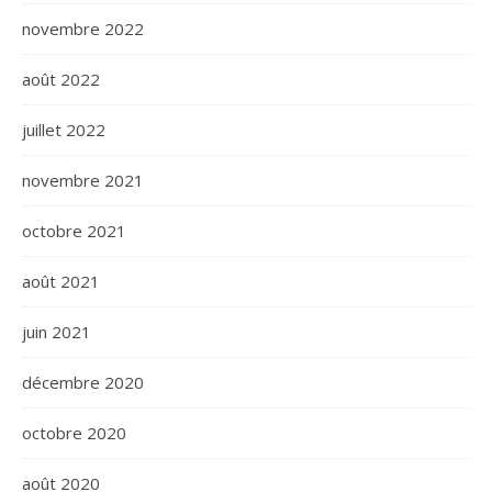
novembre 2022
août 2022
juillet 2022
novembre 2021
octobre 2021
août 2021
juin 2021
décembre 2020
octobre 2020
août 2020