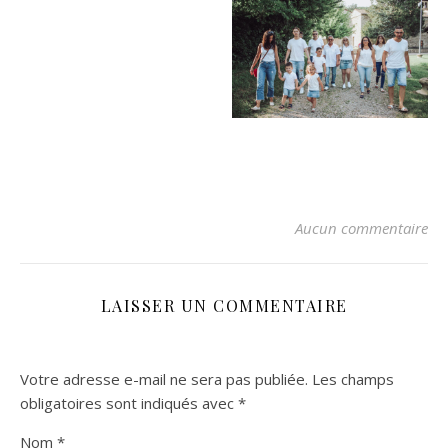
Aucun commentaire
LAISSER UN COMMENTAIRE
Votre adresse e-mail ne sera pas publiée.
Les champs
obligatoires sont indiqués avec
*
Nom
*