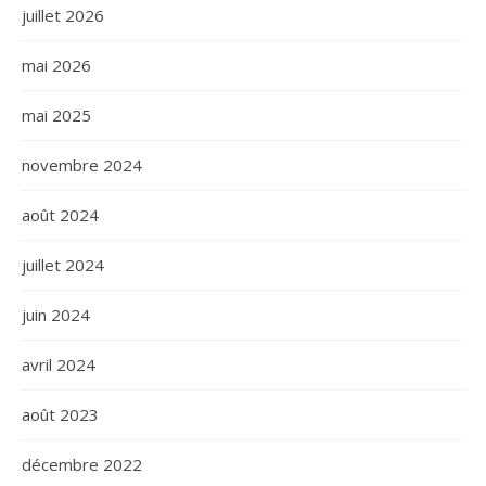
juillet 2026
mai 2026
mai 2025
novembre 2024
août 2024
juillet 2024
juin 2024
avril 2024
août 2023
décembre 2022