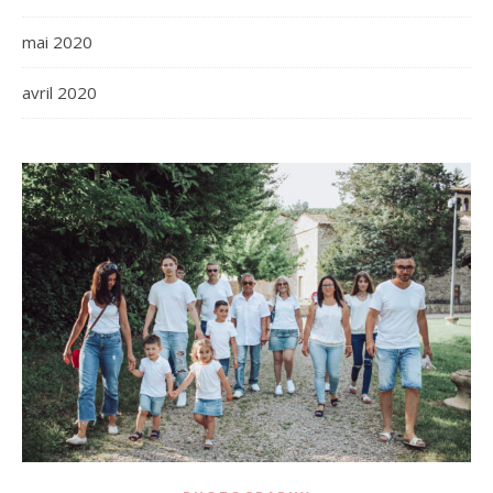
mai 2020
avril 2020