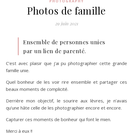
PHOTOGRAPHY
Photos de famille
29 juin 2021
Ensemble de personnes unies
par un lien de parenté.
C’est avec plaisir que j’ai pu photographier cette grande
famille unie.
Quel bonheur de les voir rire ensemble et partager ces
beaux moments de complicité.
Derrière mon objectif, le sourire aux lèvres, je n’avais
qu’une hâte celle de les photographier encore et encore.
Capturer ces moments de bonheur qui font le mien.
Merci à eux !!